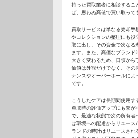
持った買取業者に相談するこ
ば、思わぬ高値で買い取って
買取サービスは単なる売却手
やコレクションの整理にも役
取に出し、その資金で次なる
ます。また、高価なブランド
大きく変わるため、日頃から
価値は外観だけでなく、その
ナンスやオーバーホールによ
です。
こうしたケアは長期間使用す
買取時の評価アップにも繋が
で、最適な状態で次の所有者
は環境への配慮からリユース
ランドの時計はリユースされ