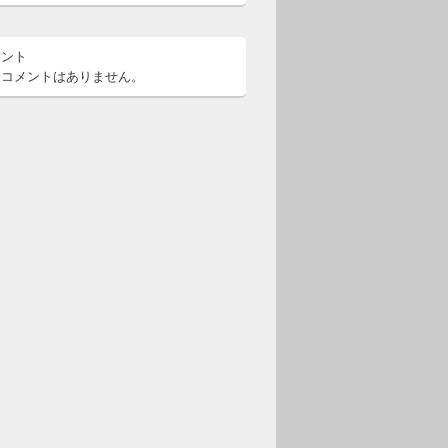
メント
るコメントはありません。