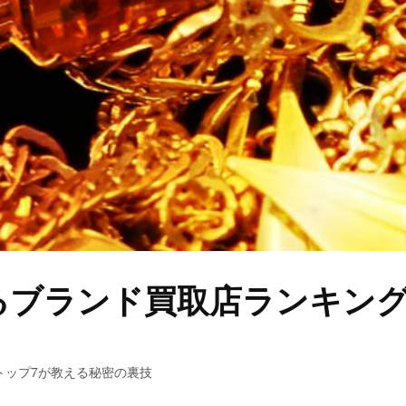
るブランド買取店ランキン
トップ7が教える秘密の裏技